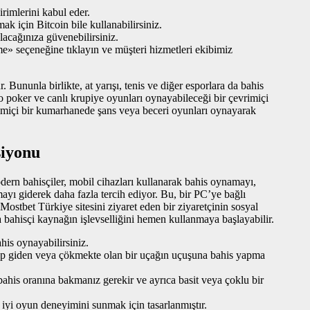
imlerini kabul eder.
mak için Bitcoin bile kullanabilirsiniz.
lacağınıza güvenebilirsiniz.
» seçeneğine tıklayın ve müşteri hizmetleri ekibimiz
 Bununla birlikte, at yarışı, tenis ve diğer esporlara da bahis
o poker ve canlı krupiye oyunları oynayabileceği bir çevrimiçi
rimiçi bir kumarhanede şans veya beceri oyunları oynayarak
siyonu
dern bahisçiler, mobil cihazları kullanarak bahis oynamayı,
mayı giderek daha fazla tercih ediyor. Bu, bir PC’ye bağlı
ostbet Türkiye sitesini ziyaret eden bir ziyaretçinin sosyal
ca bahisçi kaynağın işlevselliğini hemen kullanmaya başlayabilir.
his oynayabilirsiniz.
up giden veya çökmekte olan bir uçağın uçuşuna bahis yapma
bahis oranına bakmanız gerekir ve ayrıca basit veya çoklu bir
 iyi oyun deneyimini sunmak için tasarlanmıştır.