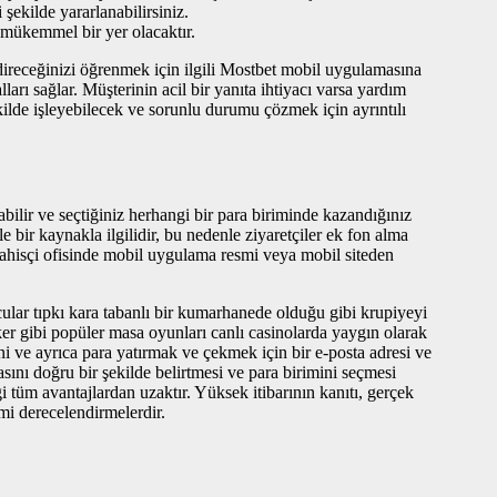
 şekilde yararlanabilirsiniz.
 mükemmel bir yer olacaktır.
direceğinizi öğrenmek için ilgili Mostbet mobil uygulamasına
lları sağlar. Müşterinin acil bir yanıta ihtiyacı varsa yardım
kilde işleyebilecek ve sorunlu durumu çözmek için ayrıntılı
abilir ve seçtiğiniz herhangi bir para biriminde kazandığınız
e bir kaynakla ilgilidir, bu nedenle ziyaretçiler ek fon alma
bahisçi ofisinde mobil uygulama resmi veya mobil siteden
ular tıpkı kara tabanlı bir kumarhanede olduğu gibi krupiyeyi
oker gibi popüler masa oyunları canlı casinolarda yaygın olarak
ni ve ayrıca para yatırmak ve çekmek için bir e-posta adresi ve
ını doğru bir şekilde belirtmesi ve para birimini seçmesi
i tüm avantajlardan uzaktır. Yüksek itibarının kanıtı, gerçek
smi derecelendirmelerdir.