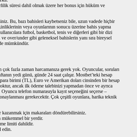
erlilik süresi dahil olmak üzere her bonus için hüküm ve
iniz. Bu, bazı bahisleri kaybetseniz bile, uzun vadede hiçbir
kinliklerinin veya oyunlarının sonucu üzerine bahis yapma
lanıcılara futbol, basketbol, tenis ve diğerleri gibi bir dizi
ve over/under gibi geleneksel bahislerin yanı sıra bireysel
i de mümkündür.
için çok fazla zaman harcamanıza gerek yok. Oyuncular, soruları
tanın yedi günü, günde 24 saat çalışır. Mostbet’teki hesap
al para birimi (TL), Euro ve Amerikan doları cinsinden bir hesap
oktur, ancak ilk ödeme talebinizi yapmadan önce ve ayrıca
r. Oyuncu telefon numarasıyla kayıt seçeneğini seçerse –
onaylanması gerekecektir. Çok çeşitli oyunlara, harika teknik
r kazanmak için makaraları döndürebilirsiniz.
in mükemmel bir yerdir.
 limiti dahildir.
l edin.