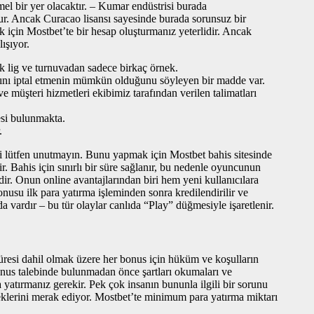
l bir yer olacaktır. – Kumar endüstrisi burada
tur. Ancak Curacao lisansı sayesinde burada sorunsuz bir
için Mostbet’te bir hesap oluşturmanız yeterlidir. Ancak
lışıyor.
ok lig ve turnuvadan sadece birkaç örnek.
arını iptal etmenin mümkün olduğunu söyleyen bir madde var.
e müşteri hizmetleri ekibimiz tarafından verilen talimatları
esi bulunmakta.
.
i lütfen unutmayın. Bunu yapmak için Mostbet bahis sitesinde
r. Bahis için sınırlı bir süre sağlanır, bu nedenle oyuncunun
dir. Onun online avantajlarından biri hem yeni kullanıcılara
usu ilk para yatırma işleminden sonra kredilendirilir ve
da vardır – bu tür olaylar canlıda “Play” düğmesiyle işaretlenir.
k süresi dahil olmak üzere her bonus için hüküm ve koşulların
onus talebinde bulunmadan önce şartları okumaları ve
 yatırmanız gerekir. Pek çok insanın bununla ilgili bir sorunu
ceklerini merak ediyor. Mostbet’te minimum para yatırma miktarı