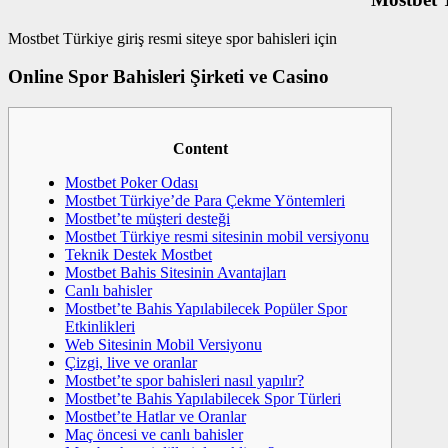
Mostbet Türkiye giriş resmi siteye spor bahisleri için
Online Spor Bahisleri Şirketi ve Casino
Content
Mostbet Poker Odası
Mostbet Türkiye’de Para Çekme Yöntemleri
Mostbet’te müşteri desteği
Mostbet Türkiye resmi sitesinin mobil versiyonu
Teknik Destek Mostbet
Mostbet Bahis Sitesinin Avantajları
Canlı bahisler
Mostbet’te Bahis Yapılabilecek Popüler Spor
Etkinlikleri
Web Sitesinin Mobil Versiyonu
Çizgi, live ve oranlar
Mostbet’te spor bahisleri nasıl yapılır?
Mostbet’te Bahis Yapılabilecek Spor Türleri
Mostbet’te Hatlar ve Oranlar
Maç öncesi ve canlı bahisler