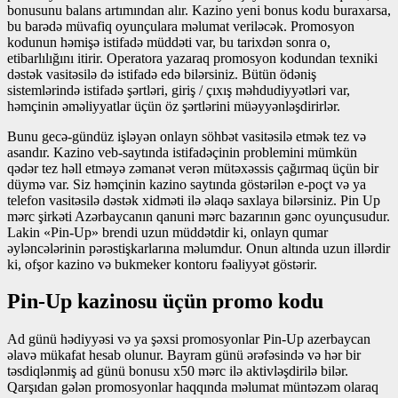
bonusunu balans artımından alır. Kazino yeni bonus kodu buraxarsa,
bu barədə müvafiq oyunçulara məlumat veriləcək. Promosyon
kodunun həmişə istifadə müddəti var, bu tarixdən sonra o,
etibarlılığını itirir. Operatora yazaraq promosyon kodundan texniki
dəstək vasitəsilə də istifadə edə bilərsiniz. Bütün ödəniş
sistemlərində istifadə şərtləri, giriş / çıxış məhdudiyyətləri var,
həmçinin əməliyyatlar üçün öz şərtlərini müəyyənləşdirirlər.
Bunu gecə-gündüz işləyən onlayn söhbət vasitəsilə etmək tez və
asandır. Kazino veb-saytında istifadəçinin problemini mümkün
qədər tez həll etməyə zəmanət verən mütəxəssis çağırmaq üçün bir
düymə var. Siz həmçinin kazino saytında göstərilən e-poçt və ya
telefon vasitəsilə dəstək xidməti ilə əlaqə saxlaya bilərsiniz. Pin Up
mərc şirkəti Azərbaycanın qanuni mərc bazarının gənc oyunçusudur.
Lakin «Pin-Up» brendi uzun müddətdir ki, onlayn qumar
əyləncələrinin pərəstişkarlarına məlumdur. Onun altında uzun illərdir
ki, ofşor kazino və bukmeker kontoru fəaliyyət göstərir.
Pin-Up kazinosu üçün promo kodu
Ad günü hədiyyəsi və ya şəxsi promosyonlar Pin-Up azerbaycan
əlavə mükafat hesab olunur. Bayram günü ərəfəsində və hər bir
təsdiqlənmiş ad günü bonusu x50 mərc ilə aktivləşdirilə bilər.
Qarşıdan gələn promosyonlar haqqında məlumat müntəzəm olaraq