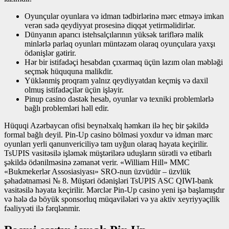
Oyunçular oyunlara və idman tədbirlərinə mərc etməyə imkan
verən sadə qeydiyyat prosesinə diqqət yetirməlidirlər.
Dünyanın aparıcı istehsalçılarının yüksək tariflərə malik
minlərlə parlaq oyunları müntəzəm olaraq oyunçulara yaxşı
ödənişlər gətirir.
Hər bir istifadəçi hesabdan çıxarmaq üçün lazım olan məbləği
seçmək hüququna malikdir.
Yüklənmiş proqram yalnız qeydiyyatdan keçmiş və daxil
olmuş istifadəçilər üçün işləyir.
Pinup casino dəstək hesab, oyunlar və texniki problemlərlə
bağlı problemləri həll edir.
Hüquqi Azərbaycan ofisi beynəlxalq həmkarı ilə heç bir şəkildə
formal bağlı deyil. Pin-Up casino bölməsi yoxdur və idman mərc
oyunları yerli qanunvericiliyə tam uyğun olaraq həyata keçirilir.
TsUPIS vasitəsilə işləmək müştərilərə uduşların sürətli və etibarlı
şəkildə ödənilməsinə zəmanət verir. «William Hill» MMC
«Bukmekerlər Assosiasiyası» SRO-nun üzvüdür – üzvlük
şəhadətnaməsi № 8. Müştəri ödənişləri TsUPIS ASC QIWI-bank
vasitəsilə həyata keçirilir. Mərclər Pin-Up casino yeni işə başlamışdır
və hələ də böyük sponsorluq müqavilələri və ya aktiv xeyriyyəçilik
fəaliyyəti ilə fərqlənmir.