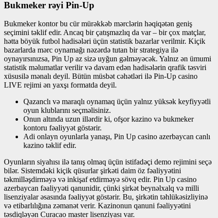
Bukmeker rəyi Pin-Up
Bukmeker kontor bu cür mürəkkəb mərclərin həqiqətən geniş
seçimini təklif edir. Ancaq bir çatışmazlıq da var – bir çox matçlar,
hətta böyük futbol hadisələri üçün statistik bazarlar verilmir. Kiçik
bazarlarda mərc oynamağı nəzərdə tutan bir strategiya ilə
oynayırsınızsa, Pin Up az sizə uyğun gəlməyəcək. Yalnız ən ümumi
statistik məlumatlar verilir və davam edən hadisələrin qrafik təsviri
xüsusilə mənalı deyil. Bütün müsbət cəhətləri ilə Pin-Up casino
LIVE rejimi ən yaxşı formatda deyil.
Qazanclı və maraqlı oynamaq üçün yalnız yüksək keyfiyyətli
oyun klublarını seçməlisiniz.
Onun altında uzun illərdir ki, ofşor kazino və bukmeker
kontoru fəaliyyət göstərir.
Adi onlayn oyunlarla yanaşı, Pin Up casino azerbaycan canlı
kazino təklif edir.
Oyunların siyahısı ilə tanış olmaq üçün istifadəçi demo rejimini seçə
bilər. Sistemdəki kiçik qüsurlar şirkəti daim öz fəaliyyətini
təkmilləşdirməyə və inkişaf etdirməyə sövq edir. Pin Up casino
azerbaycan fəaliyyəti qanunidir, çünki şirkət beynəlxalq və milli
lisenziyalar əsasında fəaliyyət göstərir. Bu, şirkətin təhlükəsizliyinə
və etibarlılığına zəmanət verir. Kazinonun qanuni fəaliyyətini
təsdiqləyən Curacao master lisenziyası var.