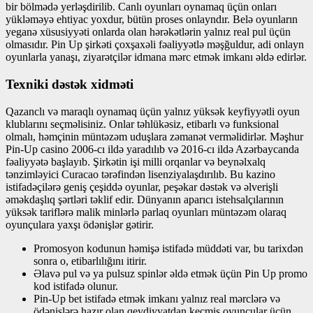
bir bölmədə yerləşdirilib. Canlı oyunları oynamaq üçün onları
yükləməyə ehtiyac yoxdur, bütün proses onlayndır. Belə oyunların
yeganə xüsusiyyəti onlarda olan hərəkətlərin yalnız real pul üçün
olmasıdır. Pin Up şirkəti çoxşaxəli fəaliyyətlə məşğuldur, adi onlayn
oyunlarla yanaşı, ziyarətçilər idmana mərc etmək imkanı əldə edirlər.
Texniki dəstək xidməti
Qazanclı və maraqlı oynamaq üçün yalnız yüksək keyfiyyətli oyun
klublarını seçməlisiniz. Onlar təhlükəsiz, etibarlı və funksional
olmalı, həmçinin müntəzəm uduşlara zəmanət verməlidirlər. Məşhur
Pin-Up casino 2006-cı ildə yaradılıb və 2016-cı ildə Azərbaycanda
fəaliyyətə başlayıb. Şirkətin işi milli orqanlar və beynəlxalq
tənzimləyici Curacao tərəfindən lisenziyalaşdırılıb. Bu kazino
istifadəçilərə geniş çeşiddə oyunlar, peşəkar dəstək və əlverişli
əməkdaşlıq şərtləri təklif edir. Dünyanın aparıcı istehsalçılarının
yüksək tariflərə malik minlərlə parlaq oyunları müntəzəm olaraq
oyunçulara yaxşı ödənişlər gətirir.
Promosyon kodunun həmişə istifadə müddəti var, bu tarixdən
sonra o, etibarlılığını itirir.
Əlavə pul və ya pulsuz spinlər əldə etmək üçün Pin Up promo
kod istifadə olunur.
Pin-Up bet istifadə etmək imkanı yalnız real mərclərə və
ödənişlərə hazır olan qeydiyyatdan keçmiş oyunçular üçün