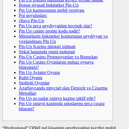
Bonus siyasəti bukmeker Pin-Up
Pin Up kazinosunun mobil versiyası
Pul qoyuluşları:
Əlavə Pin-Up
Pin Up necə qeydiyyatdan keçmək olar?
Pin Up casino promo kodu nədir?
Müştərilərin bukmeker kontorunun qeydiyyatı və
yoxlanılması Pin Up
Pin-Up Kazino müştəri xidməti
Şirkət haqqında rəsmi məlumat
Pin-Up Casino Promosyonları və Bonusları
Pin Up Casino Oyunlarını pulsuz oynaya
bilərəmmi?
Pin Up Aviator Oyunu
Rulet Oyunu
Stolüstü Oyunlar
Azərbaycanda mövcud olan Depozit və Çıxarma
Metodları
Pin Up nə qədər onlayn kazino təklif edir?
Pin Up onlayn kazinoda uduşlarımı necə çıxara
bilərəm?
“Professional” QIWI pul kisəsinin qeydiyyatdan keçdiyi mobil