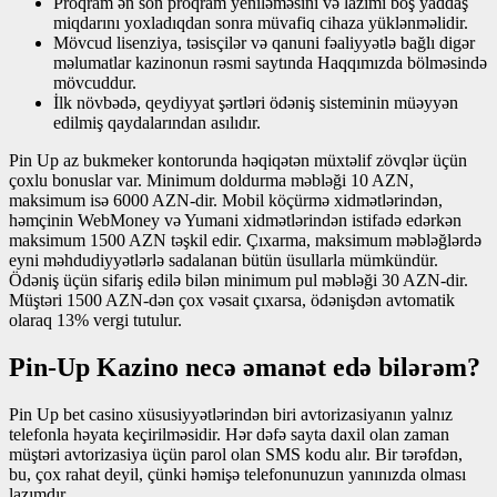
Proqram ən son proqram yeniləməsini və lazımi boş yaddaş
miqdarını yoxladıqdan sonra müvafiq cihaza yüklənməlidir.
Mövcud lisenziya, təsisçilər və qanuni fəaliyyətlə bağlı digər
məlumatlar kazinonun rəsmi saytında Haqqımızda bölməsində
mövcuddur.
İlk növbədə, qeydiyyat şərtləri ödəniş sisteminin müəyyən
edilmiş qaydalarından asılıdır.
Pin Up az bukmeker kontorunda həqiqətən müxtəlif zövqlər üçün
çoxlu bonuslar var. Minimum doldurma məbləği 10 AZN,
maksimum isə 6000 AZN-dir. Mobil köçürmə xidmətlərindən,
həmçinin WebMoney və Yumani xidmətlərindən istifadə edərkən
maksimum 1500 AZN təşkil edir. Çıxarma, maksimum məbləğlərdə
eyni məhdudiyyətlərlə sadalanan bütün üsullarla mümkündür.
Ödəniş üçün sifariş edilə bilən minimum pul məbləği 30 AZN-dir.
Müştəri 1500 AZN-dən çox vəsait çıxarsa, ödənişdən avtomatik
olaraq 13% vergi tutulur.
Pin-Up Kazino necə əmanət edə bilərəm?
Pin Up bet casino xüsusiyyətlərindən biri avtorizasiyanın yalnız
telefonla həyata keçirilməsidir. Hər dəfə sayta daxil olan zaman
müştəri avtorizasiya üçün parol olan SMS kodu alır. Bir tərəfdən,
bu, çox rahat deyil, çünki həmişə telefonunuzun yanınızda olması
lazımdır.