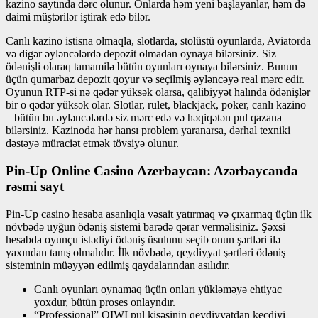
kazino saytında dərc olunur. Onlarda həm yeni başlayanlar, həm də
daimi müştərilər iştirak edə bilər.
Canlı kazino istisna olmaqla, slotlarda, stolüstü oyunlarda, Aviatorda
və digər əyləncələrdə depozit olmadan oynaya bilərsiniz. Siz
ödənişli olaraq tamamilə bütün oyunları oynaya bilərsiniz. Bunun
üçün qumarbaz depozit qoyur və seçilmiş əyləncəyə real mərc edir.
Oyunun RTP-si nə qədər yüksək olarsa, qalibiyyət halında ödənişlər
bir o qədər yüksək olar. Slotlar, rulet, blackjack, poker, canlı kazino
– bütün bu əyləncələrdə siz mərc edə və həqiqətən pul qazana
bilərsiniz. Kazinoda hər hansı problem yaranarsa, dərhal texniki
dəstəyə müraciət etmək tövsiyə olunur.
Pin-Up Online Casino Azerbaycan: Azərbaycanda
rəsmi sayt
Pin-Up casino hesaba asanlıqla vəsait yatırmaq və çıxarmaq üçün ilk
növbədə uyğun ödəniş sistemi barədə qərar verməlisiniz. Şəxsi
hesabda oyunçu istədiyi ödəniş üsulunu seçib onun şərtləri ilə
yaxından tanış olmalıdır. İlk növbədə, qeydiyyat şərtləri ödəniş
sisteminin müəyyən edilmiş qaydalarından asılıdır.
Canlı oyunları oynamaq üçün onları yükləməyə ehtiyac
yoxdur, bütün proses onlayndır.
“Professional” QIWI pul kisəsinin qeydiyyatdan keçdiyi