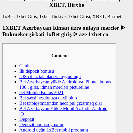
XBET, Birxbe
1xBet, 1xbet Giriş, 1xbet Türkiye, 1xbet Girişi, XBET, Birxbet
1XBET Azerbaycan İdman üzrə onlayn mərclər ᐉ
Bukmeker şirkəti 1xBet giriş ᐉ aze 1xbet co
Content
Canlı
İlk depozit bonusu
iOS cihaz tələbləri və uyğunluğu
Bet Azərbaycan yükle Android və iPhone: bonus
100 , giriş, idman mərcləri pictureline
bet Mobile Bonus 2021
Bet şəxsi hesabınıza daxil olun
Bet tətbiqetməsindən necə pul çıxarmaq olar
Bet Azerbaycan Yükle Mobil Az Indir Android
iO
Depozit
Depozit bonusu yoxdur
Android üçün 1xBet mobil proqramı