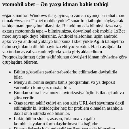
vtomobil xbet – Ən yaxşı idman bahis tətbiqi
Əgər smartfon Windows ilə işləyirsə, o zaman oyunçular rahat mərc
etmək Əvvəlcə “1xbet mobile yukle” smartfon tətbiqini söyləyərək
tətbiqetməni quraşdıra bilərsiniz. Bu addımı edə bilmirsinizsə və ya
axtarış motorunda tapa – bilmirsinizsə, download apk mobile 1xBet
mərc saytı apk deyə bilərsiniz. Android telefonları üçün android
apko və ya android yükləyə bilərsiniz 1xbet yukle Ağıllı tətbiqetmə
üçün seçimlərdə dili bilməyinizə ehtiyac yoxdur. Hətta aşağıda da
vaxtından əvvəl və canlı rejimdə xəttə giriş əldə edirəm.
Proqnozlaşdırmaq üçün təklif olunan döyüşləri idman növlərinə görə
qruplaşdıra bilərəm.
Bütün göstərilən şərtlər xəbərdarlıq edilmədən dəyişdirilə
bilər.
Menyu dillərinin seçimi bahis proqramları və ya depozit
variantları kimi çox müxtəlifdir.
Bundan sonra hesabınızda avtorizasiya üçün istifadəçi adı və
şifrə verilir.
Əsas saytın təklif etdiyi ən son giriş URL-ləri saytımıza daxil
edilmişdir ki, istifadəçilər heç bir problem olmadan asanlıqla
daxil olub istifadə edə bilsinlər.
Lakin bütün slotlar, əsasən, fırlanma və qalib
kombinasiyaların formalaşdırılması ilə bağlıdır.
Digər ofislərdə belə müxtəlif tariflərə rast gələ bilmədim.