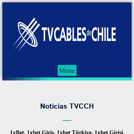
Menu
Noticias TVCCH
1xBet, 1xbet Giriş, 1xbet Türkiye, 1xbet Girişi,