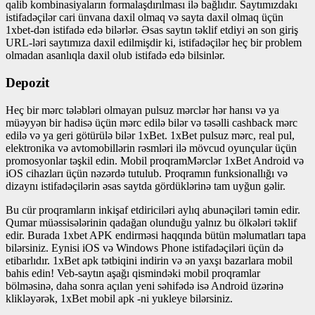
qalib kombinasiyaların formalaşdırılması ilə bağlıdır. Saytımızdakı
istifadəçilər cari ünvana daxil olmaq və sayta daxil olmaq üçün
1xbet-dən istifadə edə bilərlər. Əsas saytın təklif etdiyi ən son giriş
URL-ləri saytımıza daxil edilmişdir ki, istifadəçilər heç bir problem
olmadan asanlıqla daxil olub istifadə edə bilsinlər.
Depozit
Heç bir mərc tələbləri olmayan pulsuz mərclər hər hansı və ya
müəyyən bir hadisə üçün mərc edilə bilər və təsəlli cashback mərc
edilə və ya geri götürülə bilər 1xBet. 1xBet pulsuz mərc, real pul,
elektronika və avtomobillərin rəsmləri ilə mövcud oyunçular üçün
promosyonlar təşkil edin. Mobil proqramMərclər 1xBet Android və
iOS cihazları üçün nəzərdə tutulub. Proqramın funksionallığı və
dizaynı istifadəçilərin əsas saytda gördüklərinə tam uyğun gəlir.
Bu cür proqramların inkişaf etdiriciləri aylıq abunəçiləri təmin edir.
Qumar müəssisələrinin qadağan olunduğu yalnız bu ölkələri təklif
edir. Burada 1xbet APK endirməsi haqqında bütün məlumatları tapa
bilərsiniz. Eynisi iOS və Windows Phone istifadəçiləri üçün də
etibarlıdır. 1xBet apk tətbiqini indirin və ən yaxşı bazarlara mobil
bahis edin! Veb-saytın aşağı qismindəki mobil proqramlar
bölməsinə, daha sonra açılan yeni səhifədə isə Android üzərinə
klikləyərək, 1xBet mobil apk -ni yukleye bilərsiniz.