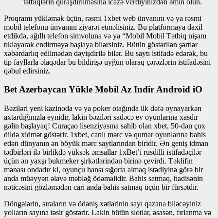
tətbiqlərin quraşdırılmasına icazə verdiyinizdən əmin olun.
Proqramı yükləmək üçün, rəsmi 1xbet web ünvanını və ya rəsmi
mobil telefonu ünvanını ziyarət etməlisiniz. Bu platformaya daxil
etdikdə, ağıllı telefon simvoluna və ya “Mobil Mobil Tətbiq nişanı
tıklayarak endirməyə başlaya bilərsiniz. Bütün göstərilən şərtlər
xəbərdarlıq edilmədən dəyişdirilə bilər. Bu saytı istifadə edərək, bu
tip fayllarla əlaqədar bu bildirişə uyğun olaraq çərəzlərin istifadəsini
qəbul edirsiniz.
Bet Azerbaycan Yükle Mobil Az Indir Android iO
Bəziləri yeni kazinoda və ya poker otağında ilk dəfə oynayarkən
axtardığınızla eynidir, lakin bəziləri sadəcə ev oyunlarına xasdır –
gəlin başlayaq! Curaçao lisenziyasına sahib olan xbet, 50-dən çox
dildə xidmət göstərir. 1xbet, canlı mərc və qumar oyunlarına bahis
edən dünyanın ən böyük mərc saytlarından biridir. Ən geniş idman
tədbirləri ilə birlikdə yüksək əmsallar 1xBet’i rusdilli istifadəçilər
üçün ən yaxşı bukmeker şirkətlərindən birinə çevirdi. Təklifin
mənası ondadır ki, oyunçu hansı sığorta almaq istədiyinə görə bir
anda müəyyən əlavə məbləğ ödəməlidir. Bahis satmaq, hadisənin
nəticəsini gözləmədən cari anda bahis satmaq üçün bir fürsətdir.
Döngələrin, sıraların və ödəniş xətlərinin sayı qazana biləcəyiniz
yolların sayına təsir göstərir. Lakin bütün slotlar, əsasən, fırlanma və