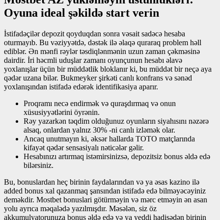
Oyuna ideal şəkildə start verin
İstifadəçilər depozit qoyduqdan sonra vəsait sadəcə hesaba
oturmayıb. Bu vəziyyətdə, dəstək ilə əlaqə quraraq problem həll
ediblər. Ən mənfi rəylər təsdiqlənmənin uzun zaman çəkməsinə
dairdir. İri həcmli uduşlar zamanı oyunçunun hesabı əlavə
yoxlanışlar üçün bir müddətlik bloklanır ki, bu müddət bir neçə aya
qədər uzana bilər. Bukmeyker şirkəti canlı konfrans və sənəd
yoxlanışından istifadə edərək identifikasiya aparır.
Proqramı necə endirmək və quraşdırmaq və onun
xüsusiyyətlərini öyrənin.
Rəy yazarkən təqdim olduğunuz oyunların siyahısını nəzərə
alsaq, onlardan yalnız 30% -ni canlı izləmək olar.
Ancaq unutmayın ki, əksər hallarda TOTO matçlarında
kifayət qədər sensasiyalı nəticələr gəlir.
Hesabınızı artırmaq istəmirsinizsə, depozitsiz bonus əldə edə
bilərsiniz.
Bu, bonuslardan heç birinin faydalarından və ya əsas kazino ilə
added bonus xal qazanmaq şansından istifadə edə bilməyəcəyiniz
deməkdir. Mostbet bonuslari götürməyin və mərc etməyin ən asan
yolu ayrıca məqalədə yazılmışdır. Məsələn, siz öz
akkumulyatorunuza bonus əldə edə və ya yeddi hadisədən birinin