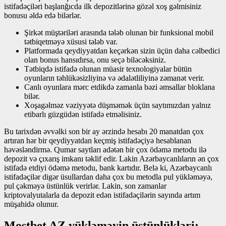
istifadəçiləri başlanğıcda ilk depozitlərinə gözəl xoş gəlmisiniz
bonusu əldə edə bilərlər.
Şirkət müştəriləri arasında tələb olunan bir funksional mobil
tətbiqetməyə xüsusi tələb var.
Platformada qeydiyyatdan keçərkən sizin üçün daha cəlbedici
olan bonus hansıdırsa, onu seçə biləcəksiniz.
Tətbiqdə istifadə olunan müasir texnologiyalar bütün
oyunların təhlükəsizliyinə və ədalətliliyinə zəmanət verir.
Canlı oyunlara mərc etdikdə zamanla bəzi əmsallar bloklana
bilər.
Xoşagəlməz vəziyyətə düşməmək üçün saytımızdan yalnız
etibarlı güzgüdən istifadə etməlisiniz.
Bu tarixdən əvvəlki son bir ay ərzində hesabı 20 manatdan çox
artıran hər bir qeydiyyatdan keçmiş istifadəçiyə hesablanan
həvəsləndirmə. Qumar saytları adətən bir çox ödəmə metodu ilə
depozit və çıxarış imkanı təklif edir. Lakin Azərbaycanlıların ən çox
istifadə etdiyi ödəmə metodu, bank kartıdır. Belə ki, Azərbaycanlı
istifadəçilər digər üsullardan daha çox bu metodla pul yükləməyə,
pul çəkməyə üstünlük verirlər. Lakin, son zamanlar
kriptovalyutalarla da depozit edən istifadəçilərin sayında artım
müşahidə olunur.
Mostbet AZ yükləməyin üstünlükləri: