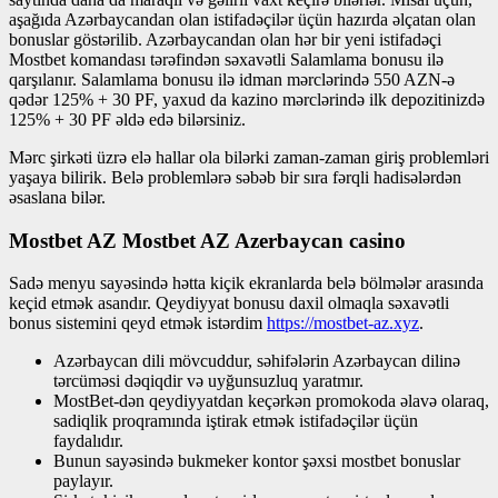
aşağıda Azərbaycandan olan istifadəçilər üçün hazırda əlçatan olan
bonuslar göstərilib. Azərbaycandan olan hər bir yeni istifadəçi
Mostbet komandası tərəfindən səxavətli Salamlama bonusu ilə
qarşılanır. Salamlama bonusu ilə idman mərclərində 550 AZN-ə
qədər 125% + 30 PF, yaxud da kazino mərclərində ilk depozitinizdə
125% + 30 PF əldə edə bilərsiniz.
Mərc şirkəti üzrə elə hallar ola bilərki zaman-zaman giriş problemləri
yaşaya bilirik. Belə problemlərə səbəb bir sıra fərqli hadisələrdən
əsaslana bilər.
Mostbet AZ Mostbet AZ Azerbaycan casino
Sadə menyu sayəsində hətta kiçik ekranlarda belə bölmələr arasında
keçid etmək asandır. Qeydiyyat bonusu daxil olmaqla səxavətli
bonus sistemini qeyd etmək istərdim
https://mostbet-az.xyz
.
Azərbaycan dili mövcuddur, səhifələrin Azərbaycan dilinə
tərcüməsi dəqiqdir və uyğunsuzluq yaratmır.
MostBet-dən qeydiyyatdan keçərkən promokoda əlavə olaraq,
sadiqlik proqramında iştirak etmək istifadəçilər üçün
faydalıdır.
Bunun sayəsində bukmeker kontor şəxsi mostbet bonuslar
paylayır.