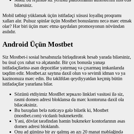
bilərsiniz.
Mobil tətbiqi yükləmək üçün istifadəçi xüsusi loyallıq proqramı
xalları alır. Pulsuz spinlər üçün Mostbet bonuslarını necə mərc etmək
olar? Hər biri üçün mərc etmə qaydaları promosyonun növündən
asılıdır.
Android Üçün Mostbet
Siz Mostbet-i sosial hesabınızla birləşdirərək hesab yarada bilərsiniz,
bu üsul çox rahat və əlçatandır. Bir çox bonusla yanaşı
istifadəçilərinə asan depozitlər yatırmaq və çıxarmaq imkanlarıda
təqdim edir. Mostbet.az saytına daxil olun və sevimli idman və ya
kazinonuza mərc edin. Bu təklifdən qeydiyyatdan keçmiş bütün
istifadəçilər yararlana bilər.
Sözünü etdiyimiz MostBet зеркало linkləri vasitəsi ilə siz,
rəsmi domen adresi bloklansa da mərc kontoruna daxil ola
biləcəksiniz.
Bu baxışdan belə nəticəyə gələ bilərik ki, Mostbet
(mostbet.com) vicdanlı bukmekerdir.
Yəni, dövlət tərəfindən həmin bukmeker kontorlarının əsas
domen adresi bloklanıb.
Onu ad gününə bir ay qalmış ən azı 20 manat məbləğində