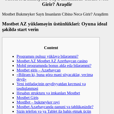
Girir? Araşdir
Mostbet Bukmeyker Saytı Insanların Cibinə Necə Girir? Araşdirm
Mostbet AZ yükləməyin üstünlükləri: Oyuna ideal
şəkildə start verin
Content
Proqramını pulsuz yükləyə bilərəmmi?
Mostbet AZ Mostbet AZ Azerbaycan casino
Mobil proqramında bonus əldə edə bilərəmmi?
Mostbet giriş – Azərbaycan
«Bilirəm ki, buna görə məni söyəcəklər, vecimə
deyil»
Yeni istifadəçinin qeydiyyatdan keçməsi və
təsdiqlənməsi
Hesabın strukturu və imkanları Mostbet
Mostbet Giriş
MostBet – bukmeyker rəyi
Mostbet Azərbaycanda qanuni və təhlükəsizdir?
Sizin telefon və ya Tablet ilə bahis etmək üçün