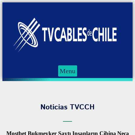
Menu
Noticias TVCCH
Mostbet Bukmeyker Saytı Insanların Cibinə Necə