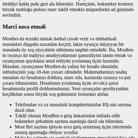
itirildiyi halda pulu geri ala bilərsiniz. Həmçinin, bukmeker kontoru
böyük məbləğə pulsuz mərc təklif etməklə müştərilərini ad günündə
sevindirir.
Mərci necə etməli
Mostbet-də texniki dəstək dərhal cavab verir və mübahisəli
məsələləri diqqətlə nəzərdən keçirir, lakin oyunçu müəyyən bir
məsələdə öz xoş niyyətinin sübutunu təqdim etməlidir. Bu, Mostbet-
in oyunçu ilə maliyyə əməliyyatlarının qanuniliyini təmin etmək və
oyunçunun qaydalara əməl etdiyini yoxlamaq üçün lazımdır.
Məsələn, oyunçunun Mostbet-də yalnız bir hesabı olmalıdır,
istifadəçinin yaşı 18-dən yuxarı olmalıdır. Məlumatlarınızı təsdiq
etmədən siz hesabınızı doldura, mərc edə, kazinoda oynaya və pul
çıxara bilməzsiniz. Hesabınızı yoxlamaq üçün əvvəlcə şəxsi
hesabınızda profili doldurmalısınız. Yeni oyunçular qeydiyyatdan
keçdikdən sonra böyük xoş gəlmisiniz bonusları alırlar.
Telefondan və ya masaüstü kompüterinizdən BŞ-nin saytına
daxil olun.
Təklif olunan MostBet-ə giriş linkərindən istifadə edib
bukmeker şirkətinin saytına asanlıqla daxil ola bilərsiniz.
Most Bet saytına işləyən arxa giriş axtarmaq üçün internetdə
axtarış aparmağa ehtiyac yoxdur.
Məhz bu rejimdə siz yerüstü platformanın atmosferini hiss edə