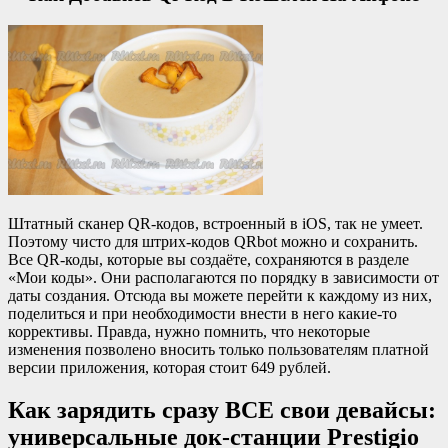
Штатный сканер QR-кодов, встроенный в iOS, так не умеет.
Поэтому чисто для штрих-кодов QRbot можно и сохранить.
Все QR-коды, которые вы создаёте, сохраняются в разделе
«Мои коды». Они располагаются по порядку в зависимости от
даты создания. Отсюда вы можете перейти к каждому из них,
поделиться и при необходимости внести в него какие-то
коррективы. Правда, нужно помнить, что некоторые
изменения позволено вносить только пользователям платной
версии приложения, которая стоит 649 рублей.
Как зарядить сразу ВСЕ свои девайсы:
универсальные док-станции Prestigio