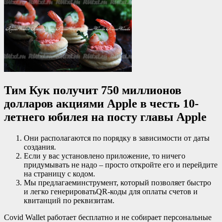
Тим Кук получит 750 миллионов
долларов акциями Apple в честь 10-
летнего юбилея на посту главы Apple
Они располагаются по порядку в зависимости от даты
создания.
Если у вас установлено приложение, то ничего
придумывать не надо – просто откройте его и перейдите
на страницу с кодом.
Мы предлагаеминструмент, который позволяет быстро
и легко генерироватьQR-коды для оплаты счетов и
квитанций по реквизитам.
Covid Wallet работает бесплатно и не собирает персональные