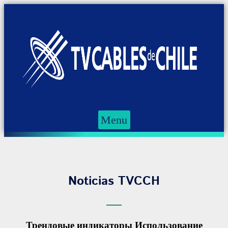
Menu
Noticias TVCCH
Трендовые индикаторы Использование