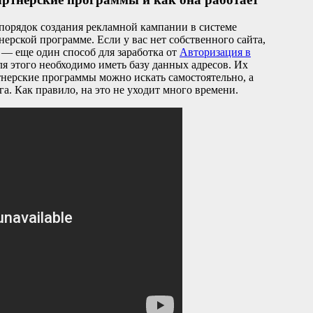
порядок создания рекламной кампании в системе
ерской программе. Если у вас нет собственного сайта,
— еще один способ для заработка от
Авторизация в
я этого необходимо иметь базу данных адресов. Их
ртнерские программы можно искать самостоятельно, а
га. Как правило, на это не уходит много времени.