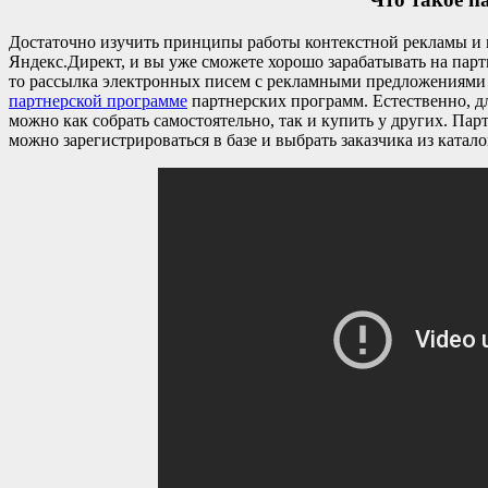
Достаточно изучить принципы работы контекстной рекламы и 
Яндекс.Директ, и вы уже сможете хорошо зарабатывать на партн
то рассылка электронных писем с рекламными предложениями 
партнерской программе
партнерских программ. Естественно, дл
можно как собрать самостоятельно, так и купить у других. Па
можно зарегистрироваться в базе и выбрать заказчика из катало