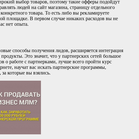
ирокий выбор товаров, поэтому такие офферы подойдут
авлять людей на сайт магазина, страницу отдельного
конкретного товара. То есть либо вы рекламируете
жой площадке. В первом случае никаких расходов вы не
ас нет опыта.
новые способы получения лидов, расширяется интеграция
родукты. Это значит, что у партнерских сетей большое
ов о работе с партнерками, лучше всего пройти курс
рнете, научат вас искать партнерские программы,
 за которые вы взялись.