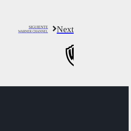
Next
SIGUIENTE
WARNER CHANNEL