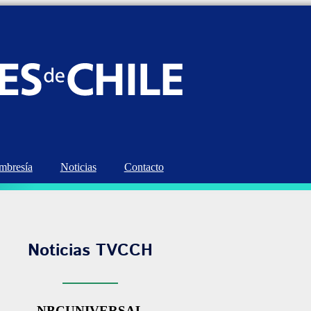
bresía
Noticias
Contacto
Noticias TVCCH
NBCUNIVERSAL