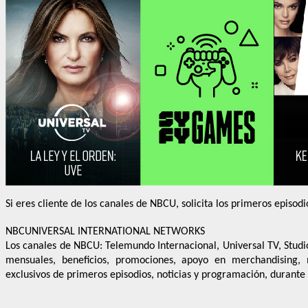
Si eres cliente de los canales de NBCU, solicita los primeros episod
NBCUNIVERSAL INTERNATIONAL NETWORKS
Los canales de NBCU: Telemundo Internacional, Universal TV, Studio 
mensuales, beneficios, promociones, apoyo en merchandising, ma
exclusivos de primeros episodios, noticias y programación, durante 