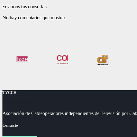
Envíanos tus consultas.
No hay comentarios que mostrar.
TVCCH
Asociación de Cableoperadores independientes de Televisión por Cab
Contacto