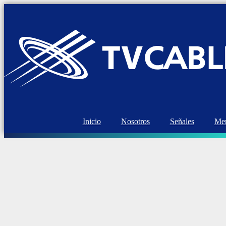
Inicio
Nosotros
Señales
Mem