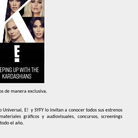
ios de manera exclusiva.
Universal, E!  y SYFY lo invitan a conocer todos sus estrenos 
teriales gráficos y audiovisuales, concursos, screenings 
todo el año.