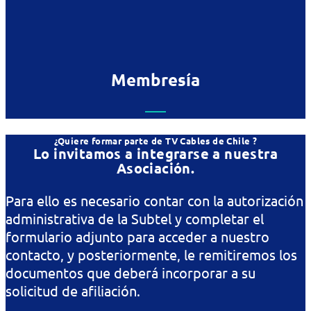
Membresía
¿Quiere formar parte de TV Cables de Chile ?
Lo invitamos a integrarse a nuestra
Asociación.
Para ello es necesario contar con la autorización
administrativa de la Subtel y completar el
formulario adjunto para acceder a nuestro
contacto, y posteriormente, le remitiremos los
documentos que deberá incorporar a su
solicitud de afiliación.