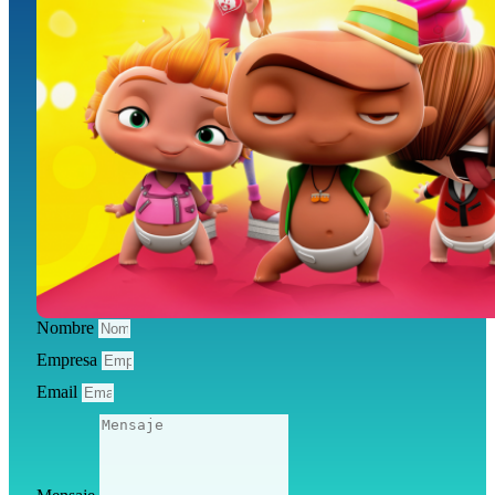
Nombre
Empresa
Email