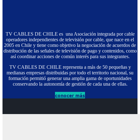
TV CABLES DE CHILE es una Asociación integrada por cable
operadores independientes de televisión por cable, que nace en el
2005 en Chile y tiene como objetivo la negociación de acuerdos de
distribución de las señales de televisión de pago y contenidos, como
así coordinar acciones de común interés para sus integrantes.
TV CABLES DE CHILE representa a más de 50 pequeñas y
medianas empresas distribuidas por todo el territorio nacional, su
formación permitió generar una amplia gama de oportunidades
conservando la autonomía de gestión de cada una de ellas.
conocer más