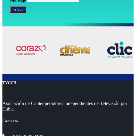
Mensaje
Enviar
TVCCH
Asociación de Cableoperadores independientes de Televisión por
Cable.
Contacto