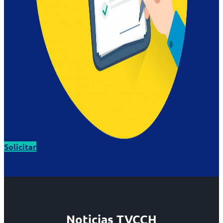
Solicitar
Noticias TVCCH