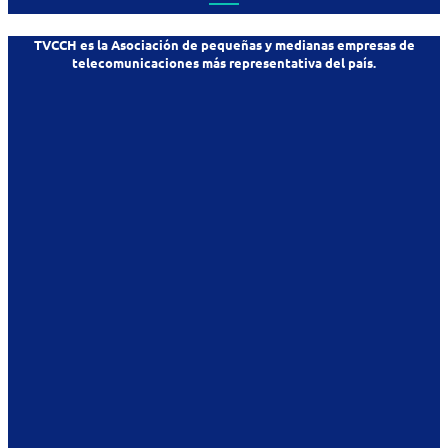
TVCCH es la Asociación de pequeñas y medianas empresas de
telecomunicaciones más representativa del país.