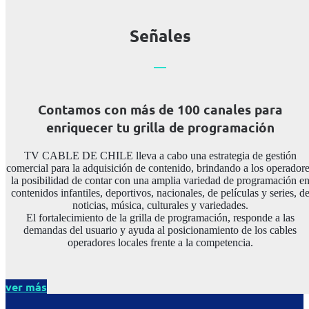
Señales
Contamos con más de 100 canales para
enriquecer tu grilla de programación
TV CABLE DE CHILE lleva a cabo una estrategia de gestión
comercial para la adquisición de contenido, brindando a los operador
la posibilidad de contar con una amplia variedad de programación e
contenidos infantiles, deportivos, nacionales, de películas y series, d
noticias, música, culturales y variedades.
El fortalecimiento de la grilla de programación, responde a las
demandas del usuario y ayuda al posicionamiento de los cables
operadores locales frente a la competencia.
ver más